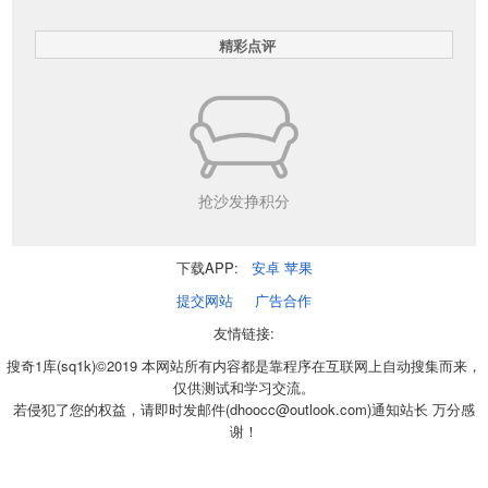
精彩点评
抢沙发挣积分
下载APP:
安卓
苹果
提交网站
广告合作
友情链接:
搜奇1库(sq1k)©2019 本网站所有内容都是靠程序在互联网上自动搜集而来，
仅供测试和学习交流。
若侵犯了您的权益，请即时发邮件(dhoocc@outlook.com)通知站长 万分感
谢！