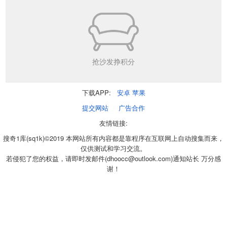
抢沙发挣积分
下载APP:
安卓
苹果
提交网站
广告合作
友情链接:
搜奇1库(sq1k)©2019 本网站所有内容都是靠程序在互联网上自动搜集而来，
仅供测试和学习交流。
若侵犯了您的权益，请即时发邮件(dhoocc@outlook.com)通知站长 万分感
谢！