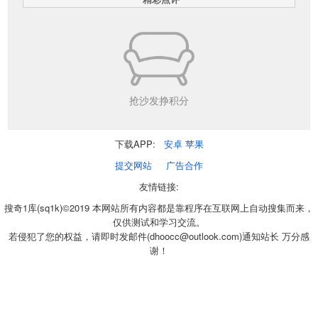
抢沙发挣积分
下载APP:
安卓
苹果
提交网站
广告合作
友情链接:
搜奇1库(sq1k)©2019 本网站所有内容都是靠程序在互联网上自动搜集而来，
仅供测试和学习交流。
若侵犯了您的权益，请即时发邮件(dhoocc@outlook.com)通知站长 万分感
谢！