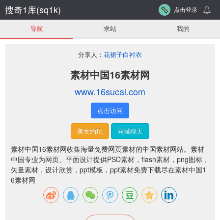
搜奇1库(sq1k)
点击登录
导航
求站
我的
分享人：
花裙子白衬衣
素材中国16素材网
www.16sucai.com
点击访问
美女约玩
同城聊天
素材中国16素材网收集海量免费网页素材的中国素材网站。素材
中国专业为网页、平面设计提供PSD素材，flash素材，png图标，
矢量素材，设计欣赏，ppt模板，ppt素材免费下载尽在素材中国1
6素材网