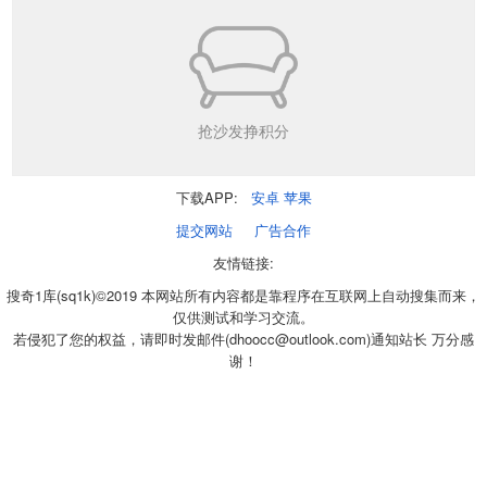
抢沙发挣积分
下载APP:
安卓
苹果
提交网站
广告合作
友情链接:
搜奇1库(sq1k)©2019 本网站所有内容都是靠程序在互联网上自动搜集而来，
仅供测试和学习交流。
若侵犯了您的权益，请即时发邮件(dhoocc@outlook.com)通知站长 万分感
谢！