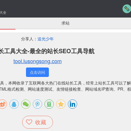
大全
求站
分享人：
追光少年
长工具大全-最全的站长SEO工具导航
tool.lusongsong.com
点击访问
具，本网收录了互联网各大热门在线站长工具，经常上站长工具可以了解
ML格式检测、网站速度测试、友情链接检查、网站域名IP查询、PR、权
收藏