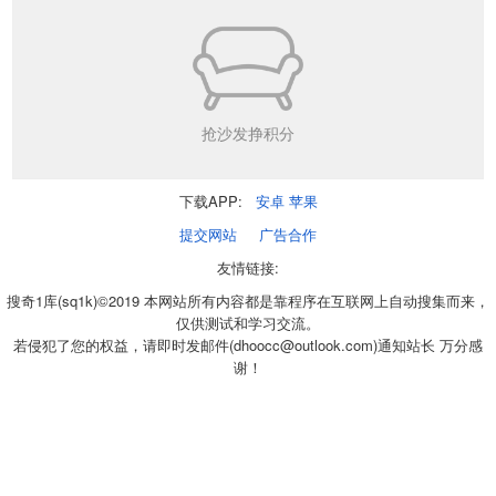
抢沙发挣积分
下载APP:
安卓
苹果
提交网站
广告合作
友情链接:
搜奇1库(sq1k)©2019 本网站所有内容都是靠程序在互联网上自动搜集而来，
仅供测试和学习交流。
若侵犯了您的权益，请即时发邮件(dhoocc@outlook.com)通知站长 万分感
谢！