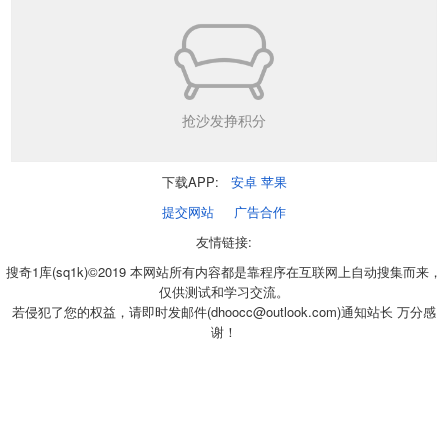
抢沙发挣积分
下载APP:
安卓
苹果
提交网站
广告合作
友情链接:
搜奇1库(sq1k)©2019 本网站所有内容都是靠程序在互联网上自动搜集而来，
仅供测试和学习交流。
若侵犯了您的权益，请即时发邮件(dhoocc@outlook.com)通知站长 万分感
谢！