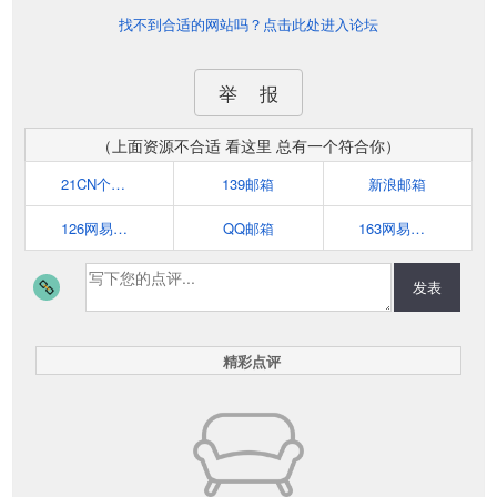
找不到合适的网站吗？点击此处进入论坛
举 报
（上面资源不合适 看这里 总有一个符合你）
21CN个人邮箱
139邮箱
新浪邮箱
126网易邮箱
QQ邮箱
163网易邮箱
发表
精彩点评