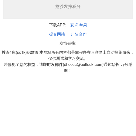
抢沙发挣积分
下载APP:
安卓
苹果
提交网站
广告合作
友情链接:
搜奇1库(sq1k)©2019 本网站所有内容都是靠程序在互联网上自动搜集而来，
仅供测试和学习交流。
若侵犯了您的权益，请即时发邮件(dhoocc@outlook.com)通知站长 万分感
谢！