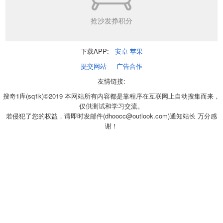
抢沙发挣积分
下载APP:
安卓
苹果
提交网站
广告合作
友情链接:
搜奇1库(sq1k)©2019 本网站所有内容都是靠程序在互联网上自动搜集而来，
仅供测试和学习交流。
若侵犯了您的权益，请即时发邮件(dhoocc@outlook.com)通知站长 万分感
谢！