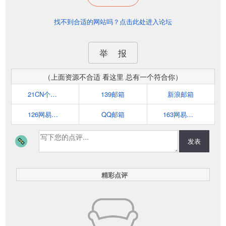
找不到合适的网站吗？点击此处进入论坛
举 报
（上面资源不合适 看这里 总有一个符合你）
21CN个人邮箱
139邮箱
新浪邮箱
126网易邮箱
QQ邮箱
163网易邮箱
发表
精彩点评