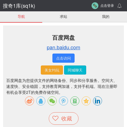
搜奇1库(sq1k)
点击登录
导航
求站
我的
百度网盘
pan.baidu.com
点击访问
美女约玩
同城聊天
百度网盘为您提供文件的网络备份、同步和分享服务。空间大、
速度快、安全稳固，支持教育网加速，支持手机端。现在注册即
有机会享受2T的免费存储空间。
收藏