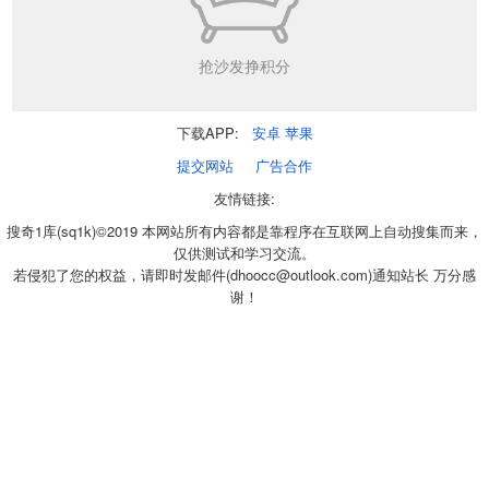
抢沙发挣积分
下载APP:
安卓
苹果
提交网站
广告合作
友情链接:
搜奇1库(sq1k)©2019 本网站所有内容都是靠程序在互联网上自动搜集而来，
仅供测试和学习交流。
若侵犯了您的权益，请即时发邮件(dhoocc@outlook.com)通知站长 万分感
谢！