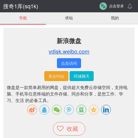
搜奇1库(sq1k)
点击登录
导航
求站
我的
新浪微盘
vdisk.weibo.com
点击访问
美女约玩
同城聊天
微盘是一款简单易用的网盘，提供超大免费云存储空间，支持电
脑、手机等任意终端的文件存储、同步和分享，是您工作、学
习、生活 的必备工具。
收藏