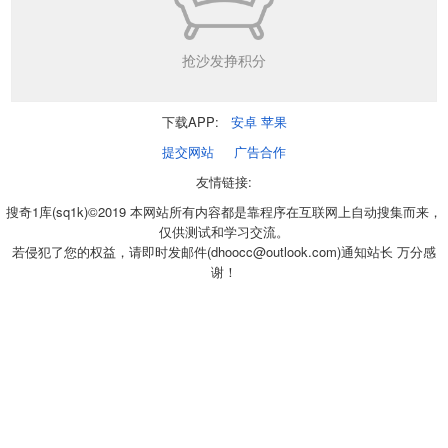
抢沙发挣积分
下载APP:
安卓
苹果
提交网站
广告合作
友情链接:
搜奇1库(sq1k)©2019 本网站所有内容都是靠程序在互联网上自动搜集而来，
仅供测试和学习交流。
若侵犯了您的权益，请即时发邮件(dhoocc@outlook.com)通知站长 万分感
谢！