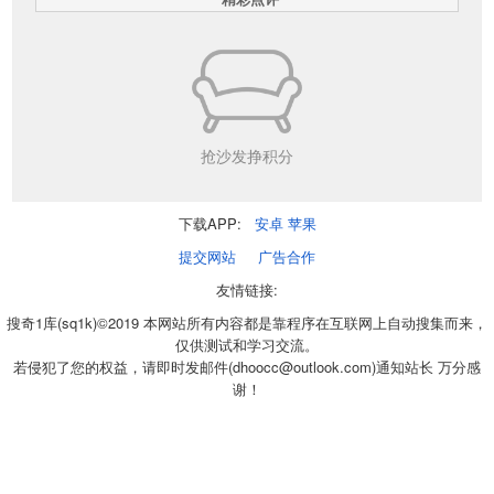
抢沙发挣积分
下载APP:
安卓
苹果
提交网站
广告合作
友情链接:
搜奇1库(sq1k)©2019 本网站所有内容都是靠程序在互联网上自动搜集而来，
仅供测试和学习交流。
若侵犯了您的权益，请即时发邮件(dhoocc@outlook.com)通知站长 万分感
谢！