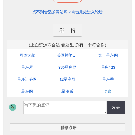
找不到合适的网站吗？点击此处进入论坛
举 报
（上面资源不合适 看这里 总有一个符合你）
同道大叔
美国神婆星座网
第一星座网
星座屋
360星座网
星座123
星座运势网
12星座网
星座秀
星座网
星座乐
更多
发表
精彩点评