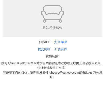
抢沙发挣积分
下载APP:
安卓
苹果
提交网站
广告合作
友情链接:
搜奇1库(sq1k)©2019 本网站所有内容都是靠程序在互联网上自动搜集而来，
仅供测试和学习交流。
若侵犯了您的权益，请即时发邮件(dhoocc@outlook.com)通知站长 万分感
谢！