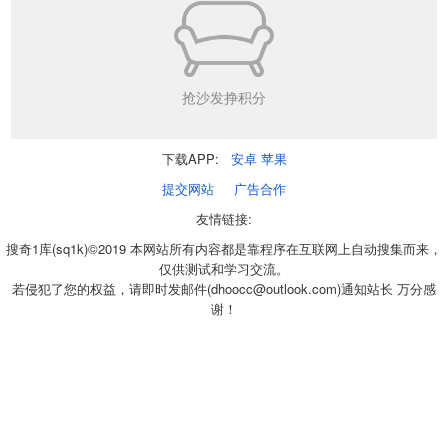
抢沙发挣积分
下载APP:
安卓
苹果
提交网站
广告合作
友情链接:
搜奇1库(sq1k)©2019 本网站所有内容都是靠程序在互联网上自动搜集而来，
仅供测试和学习交流。
若侵犯了您的权益，请即时发邮件(dhoocc@outlook.com)通知站长 万分感
谢！