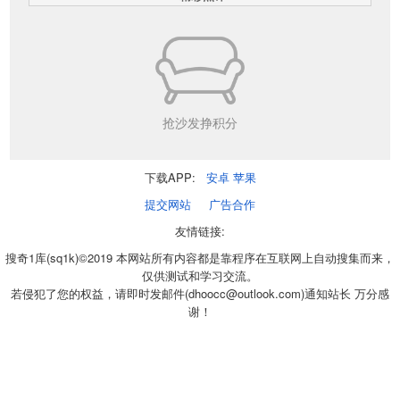
抢沙发挣积分
下载APP:
安卓
苹果
提交网站
广告合作
友情链接:
搜奇1库(sq1k)©2019 本网站所有内容都是靠程序在互联网上自动搜集而来，
仅供测试和学习交流。
若侵犯了您的权益，请即时发邮件(dhoocc@outlook.com)通知站长 万分感
谢！