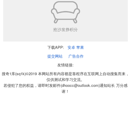
抢沙发挣积分
下载APP:
安卓
苹果
提交网站
广告合作
友情链接:
搜奇1库(sq1k)©2019 本网站所有内容都是靠程序在互联网上自动搜集而来，
仅供测试和学习交流。
若侵犯了您的权益，请即时发邮件(dhoocc@outlook.com)通知站长 万分感
谢！