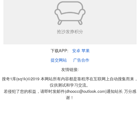
抢沙发挣积分
下载APP:
安卓
苹果
提交网站
广告合作
友情链接:
搜奇1库(sq1k)©2019 本网站所有内容都是靠程序在互联网上自动搜集而来，
仅供测试和学习交流。
若侵犯了您的权益，请即时发邮件(dhoocc@outlook.com)通知站长 万分感
谢！