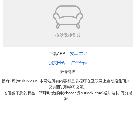
抢沙发挣积分
下载APP:
安卓
苹果
提交网站
广告合作
友情链接:
搜奇1库(sq1k)©2019 本网站所有内容都是靠程序在互联网上自动搜集而来，
仅供测试和学习交流。
若侵犯了您的权益，请即时发邮件(dhoocc@outlook.com)通知站长 万分感
谢！