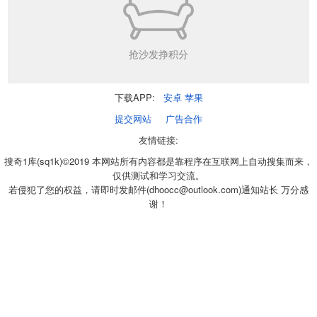
抢沙发挣积分
下载APP:
安卓
苹果
提交网站
广告合作
友情链接:
搜奇1库(sq1k)©2019 本网站所有内容都是靠程序在互联网上自动搜集而来，
仅供测试和学习交流。
若侵犯了您的权益，请即时发邮件(dhoocc@outlook.com)通知站长 万分感
谢！