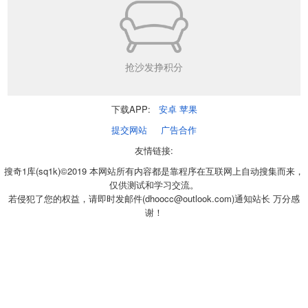
抢沙发挣积分
下载APP:
安卓
苹果
提交网站
广告合作
友情链接:
搜奇1库(sq1k)©2019 本网站所有内容都是靠程序在互联网上自动搜集而来，
仅供测试和学习交流。
若侵犯了您的权益，请即时发邮件(dhoocc@outlook.com)通知站长 万分感
谢！