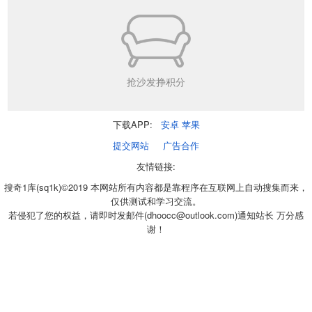
抢沙发挣积分
下载APP:
安卓
苹果
提交网站
广告合作
友情链接:
搜奇1库(sq1k)©2019 本网站所有内容都是靠程序在互联网上自动搜集而来，
仅供测试和学习交流。
若侵犯了您的权益，请即时发邮件(dhoocc@outlook.com)通知站长 万分感
谢！