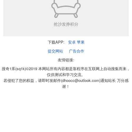
抢沙发挣积分
下载APP:
安卓
苹果
提交网站
广告合作
友情链接:
搜奇1库(sq1k)©2019 本网站所有内容都是靠程序在互联网上自动搜集而来，
仅供测试和学习交流。
若侵犯了您的权益，请即时发邮件(dhoocc@outlook.com)通知站长 万分感
谢！