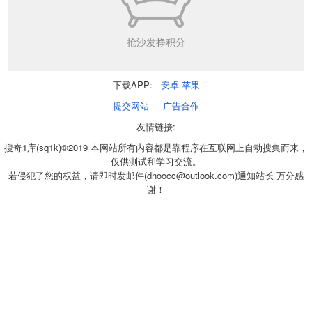
抢沙发挣积分
下载APP:
安卓
苹果
提交网站
广告合作
友情链接:
搜奇1库(sq1k)©2019 本网站所有内容都是靠程序在互联网上自动搜集而来，
仅供测试和学习交流。
若侵犯了您的权益，请即时发邮件(dhoocc@outlook.com)通知站长 万分感
谢！