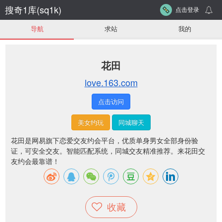
搜奇1库(sq1k)
点击登录
导航
求站
我的
花田
love.163.com
点击访问
美女约玩
同城聊天
花田是网易旗下恋爱交友约会平台，优质单身男女全部身份验
证，可安全交友。智能匹配系统，同城交友精准推荐。来花田交
友约会最靠谱！
收藏