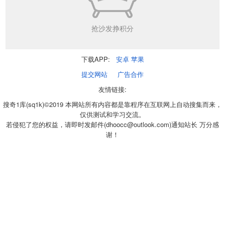
抢沙发挣积分
下载APP:
安卓
苹果
提交网站
广告合作
友情链接:
搜奇1库(sq1k)©2019 本网站所有内容都是靠程序在互联网上自动搜集而来，
仅供测试和学习交流。
若侵犯了您的权益，请即时发邮件(dhoocc@outlook.com)通知站长 万分感
谢！