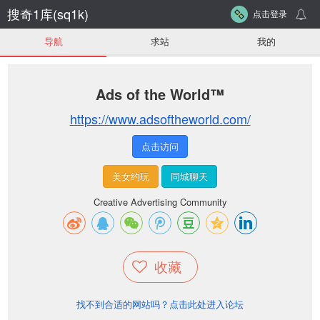
搜奇1库(sq1k)
点击登录
导航
求站
我的
Ads of the World™
https://www.adsoftheworld.com/
点击访问
美女约玩
同城聊天
Creative Advertising Community
收藏
找不到合适的网站吗？点击此处进入论坛