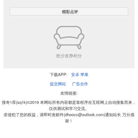
精彩点评
抢沙发挣积分
下载APP:
安卓
苹果
提交网站
广告合作
友情链接:
搜奇1库(sq1k)©2019 本网站所有内容都是靠程序在互联网上自动搜集而来，
仅供测试和学习交流。
若侵犯了您的权益，请即时发邮件(dhoocc@outlook.com)通知站长 万分感
谢！