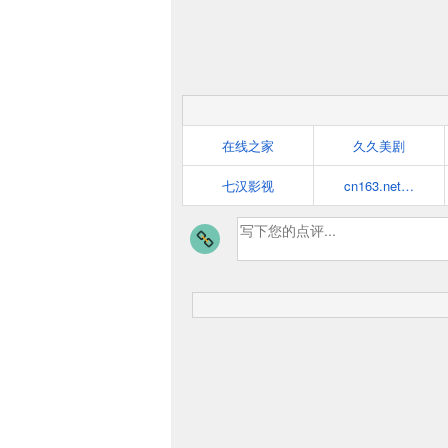
在线之家
久久美剧
七汉影视
cn163.net天天美剧