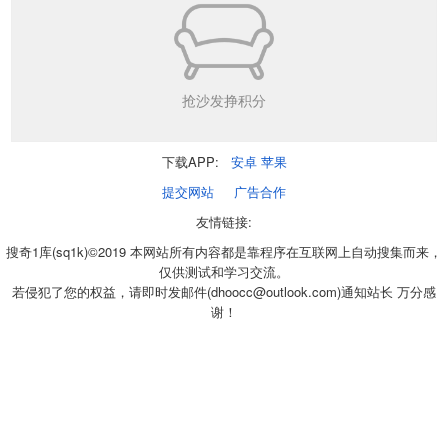
抢沙发挣积分
下载APP:
安卓
苹果
提交网站
广告合作
友情链接:
搜奇1库(sq1k)©2019 本网站所有内容都是靠程序在互联网上自动搜集而来，
仅供测试和学习交流。
若侵犯了您的权益，请即时发邮件(dhoocc@outlook.com)通知站长 万分感
谢！