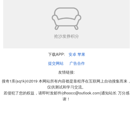
抢沙发挣积分
下载APP:
安卓
苹果
提交网站
广告合作
友情链接:
搜奇1库(sq1k)©2019 本网站所有内容都是靠程序在互联网上自动搜集而来，
仅供测试和学习交流。
若侵犯了您的权益，请即时发邮件(dhoocc@outlook.com)通知站长 万分感
谢！