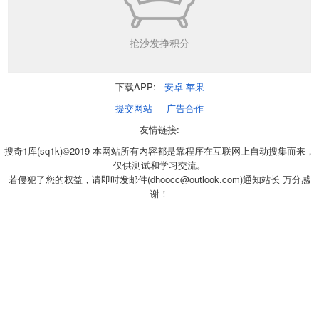
抢沙发挣积分
下载APP:
安卓
苹果
提交网站
广告合作
友情链接:
搜奇1库(sq1k)©2019 本网站所有内容都是靠程序在互联网上自动搜集而来，
仅供测试和学习交流。
若侵犯了您的权益，请即时发邮件(dhoocc@outlook.com)通知站长 万分感
谢！