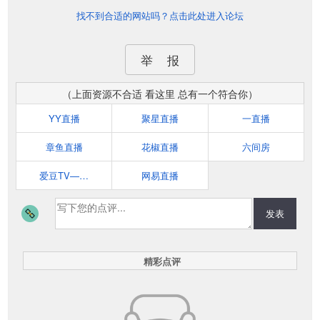
找不到合适的网站吗？点击此处进入论坛
举 报
（上面资源不合适 看这里 总有一个符合你）
YY直播
聚星直播
一直播
章鱼直播
花椒直播
六间房
爱豆TV—24小时精彩不断
网易直播
发表
精彩点评