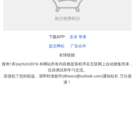
抢沙发挣积分
下载APP:
安卓
苹果
提交网站
广告合作
友情链接:
搜奇1库(sq1k)©2019 本网站所有内容都是靠程序在互联网上自动搜集而来，
仅供测试和学习交流。
若侵犯了您的权益，请即时发邮件(dhoocc@outlook.com)通知站长 万分感
谢！