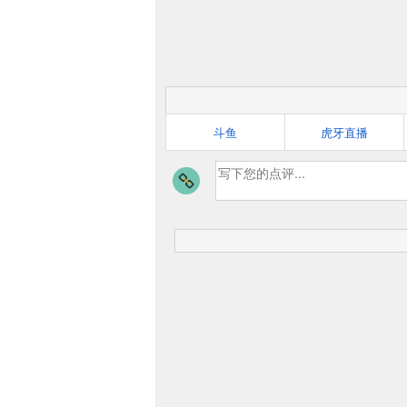
斗鱼
虎牙直播