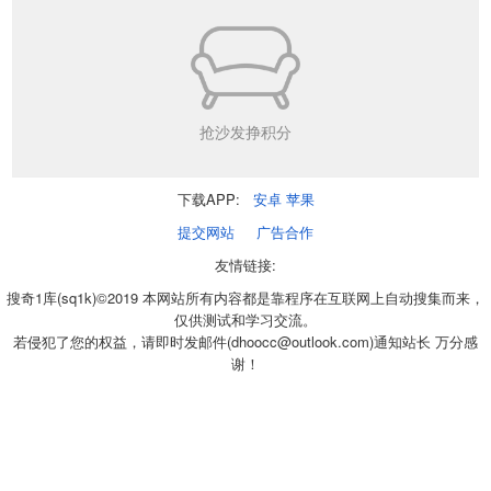
抢沙发挣积分
下载APP:
安卓
苹果
提交网站
广告合作
友情链接:
搜奇1库(sq1k)©2019 本网站所有内容都是靠程序在互联网上自动搜集而来，
仅供测试和学习交流。
若侵犯了您的权益，请即时发邮件(dhoocc@outlook.com)通知站长 万分感
谢！