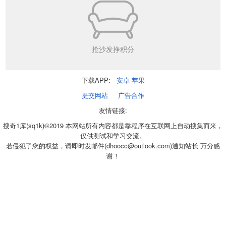
抢沙发挣积分
下载APP:
安卓
苹果
提交网站
广告合作
友情链接:
搜奇1库(sq1k)©2019 本网站所有内容都是靠程序在互联网上自动搜集而来，
仅供测试和学习交流。
若侵犯了您的权益，请即时发邮件(dhoocc@outlook.com)通知站长 万分感
谢！