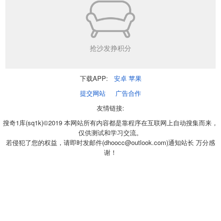
抢沙发挣积分
下载APP:
安卓
苹果
提交网站
广告合作
友情链接:
搜奇1库(sq1k)©2019 本网站所有内容都是靠程序在互联网上自动搜集而来，
仅供测试和学习交流。
若侵犯了您的权益，请即时发邮件(dhoocc@outlook.com)通知站长 万分感
谢！