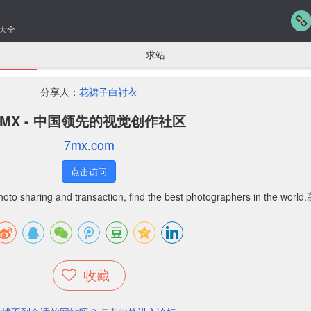
大全
求站
分享人：
花裙子白衬衣
7MX - 中国领先的视觉创作社区
7mx.com
点击访问
oto sharing and transaction, find the best photographers in the world.
收藏