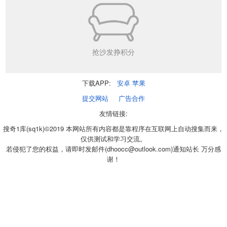
抢沙发挣积分
下载APP:
安卓
苹果
提交网站
广告合作
友情链接:
搜奇1库(sq1k)©2019 本网站所有内容都是靠程序在互联网上自动搜集而来，
仅供测试和学习交流。
若侵犯了您的权益，请即时发邮件(dhoocc@outlook.com)通知站长 万分感
谢！