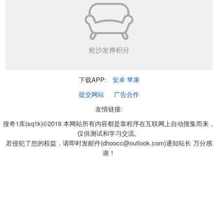
抢沙发挣积分
下载APP:
安卓
苹果
提交网站
广告合作
友情链接:
搜奇1库(sq1k)©2019 本网站所有内容都是靠程序在互联网上自动搜集而来，
仅供测试和学习交流。
若侵犯了您的权益，请即时发邮件(dhoocc@outlook.com)通知站长 万分感
谢！