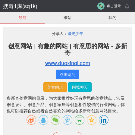
搜奇1库(sq1k)
点击登录
导航
求站
我的
分享人：
追光少年
创意网站 | 有趣的网站 | 有意思的网站 - 多新
奇
www.duoxinqi.com
点击访问
美女约玩
同城聊天
多新奇创意网站目录，为大家推荐好玩有意思的创意站点，涉及
创意设计、创意产品、创意家居等创意相性较强的行业网站，你
也可以推荐自己或者自己喜欢的网站给多新奇创意网站目录。