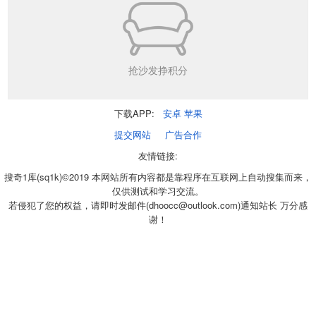
抢沙发挣积分
下载APP:
安卓
苹果
提交网站
广告合作
友情链接:
搜奇1库(sq1k)©2019 本网站所有内容都是靠程序在互联网上自动搜集而来，
仅供测试和学习交流。
若侵犯了您的权益，请即时发邮件(dhoocc@outlook.com)通知站长 万分感
谢！