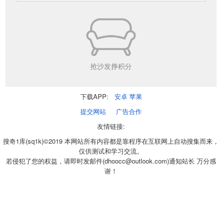
抢沙发挣积分
下载APP:
安卓
苹果
提交网站
广告合作
友情链接:
搜奇1库(sq1k)©2019 本网站所有内容都是靠程序在互联网上自动搜集而来，
仅供测试和学习交流。
若侵犯了您的权益，请即时发邮件(dhoocc@outlook.com)通知站长 万分感
谢！