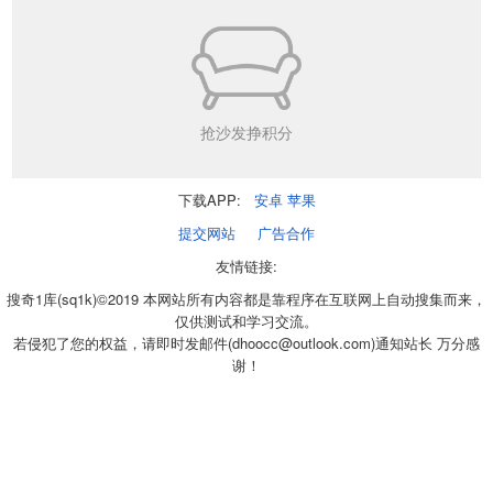
抢沙发挣积分
下载APP:
安卓
苹果
提交网站
广告合作
友情链接:
搜奇1库(sq1k)©2019 本网站所有内容都是靠程序在互联网上自动搜集而来，
仅供测试和学习交流。
若侵犯了您的权益，请即时发邮件(dhoocc@outlook.com)通知站长 万分感
谢！