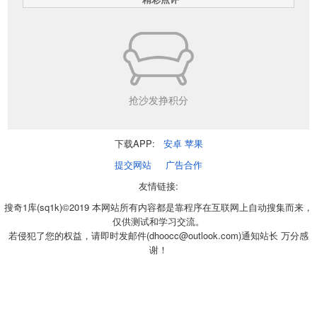
抢沙发挣积分
下载APP:
安卓
苹果
提交网站
广告合作
友情链接:
搜奇1库(sq1k)©2019 本网站所有内容都是靠程序在互联网上自动搜集而来，
仅供测试和学习交流。
若侵犯了您的权益，请即时发邮件(dhoocc@outlook.com)通知站长 万分感
谢！