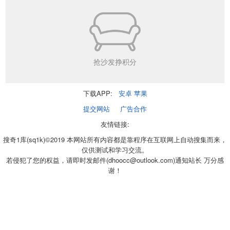
抢沙发挣积分
下载APP:
安卓
苹果
提交网站
广告合作
友情链接:
搜奇1库(sq1k)©2019 本网站所有内容都是靠程序在互联网上自动搜集而来，
仅供测试和学习交流。
若侵犯了您的权益，请即时发邮件(dhoocc@outlook.com)通知站长 万分感
谢！