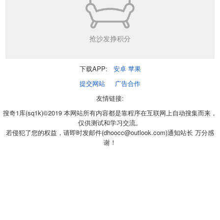
抢沙发挣积分
下载APP:
安卓
苹果
提交网站
广告合作
友情链接:
搜奇1库(sq1k)©2019 本网站所有内容都是靠程序在互联网上自动搜集而来，
仅供测试和学习交流。
若侵犯了您的权益，请即时发邮件(dhoocc@outlook.com)通知站长 万分感
谢！