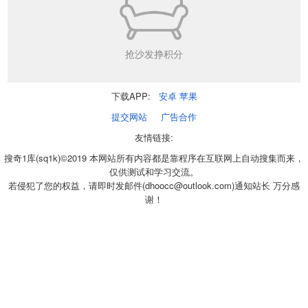
抢沙发挣积分
下载APP:
安卓
苹果
提交网站
广告合作
友情链接:
搜奇1库(sq1k)©2019 本网站所有内容都是靠程序在互联网上自动搜集而来，
仅供测试和学习交流。
若侵犯了您的权益，请即时发邮件(dhoocc@outlook.com)通知站长 万分感
谢！