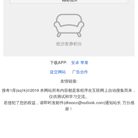
抢沙发挣积分
下载APP:
安卓
苹果
提交网站
广告合作
友情链接:
搜奇1库(sq1k)©2019 本网站所有内容都是靠程序在互联网上自动搜集而来，
仅供测试和学习交流。
若侵犯了您的权益，请即时发邮件(dhoocc@outlook.com)通知站长 万分感
谢！