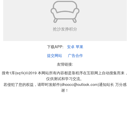
抢沙发挣积分
下载APP:
安卓
苹果
提交网站
广告合作
友情链接:
搜奇1库(sq1k)©2019 本网站所有内容都是靠程序在互联网上自动搜集而来，
仅供测试和学习交流。
若侵犯了您的权益，请即时发邮件(dhoocc@outlook.com)通知站长 万分感
谢！