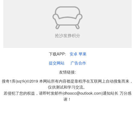
抢沙发挣积分
下载APP:
安卓
苹果
提交网站
广告合作
友情链接:
搜奇1库(sq1k)©2019 本网站所有内容都是靠程序在互联网上自动搜集而来，
仅供测试和学习交流。
若侵犯了您的权益，请即时发邮件(dhoocc@outlook.com)通知站长 万分感
谢！