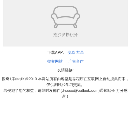
抢沙发挣积分
下载APP:
安卓
苹果
提交网站
广告合作
友情链接:
搜奇1库(sq1k)©2019 本网站所有内容都是靠程序在互联网上自动搜集而来，
仅供测试和学习交流。
若侵犯了您的权益，请即时发邮件(dhoocc@outlook.com)通知站长 万分感
谢！