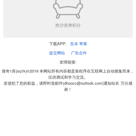
抢沙发挣积分
下载APP:
安卓
苹果
提交网站
广告合作
友情链接:
搜奇1库(sq1k)©2019 本网站所有内容都是靠程序在互联网上自动搜集而来，
仅供测试和学习交流。
若侵犯了您的权益，请即时发邮件(dhoocc@outlook.com)通知站长 万分感
谢！