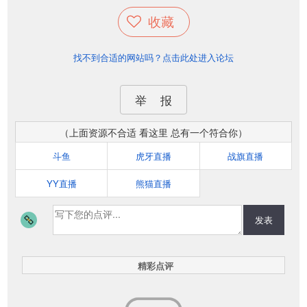
收藏
找不到合适的网站吗？点击此处进入论坛
举 报
（上面资源不合适 看这里 总有一个符合你）
斗鱼
虎牙直播
战旗直播
YY直播
熊猫直播
发表
精彩点评