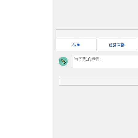
斗鱼
虎牙直播